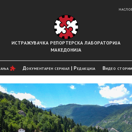
НАСЛО
ИСТРАЖУВАЧКА РЕПОРТЕРСКА ЛАБОРАТОРИЈА
МАКЕДОНИЈА
вањa
Документарен серијал | Редакција
Видео стори