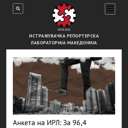
open
menu
08.08.2026
ИСТРАЖУВАЧКА РЕПОРТЕРСКА
ЛАБОРАТОРИЈА МАКЕДОНИЈА
Анкета на ИРЛ: За 96,4