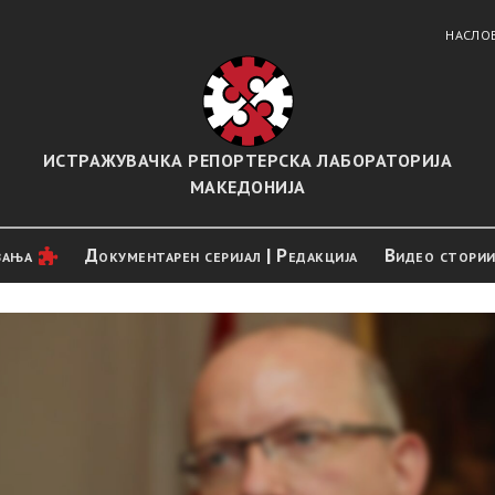
НАСЛО
ИСТРАЖУВАЧКА РЕПОРТЕРСКА ЛАБОРАТОРИЈА
МАКЕДОНИЈА
вањa
Документарен серијал | Редакција
Видео стори