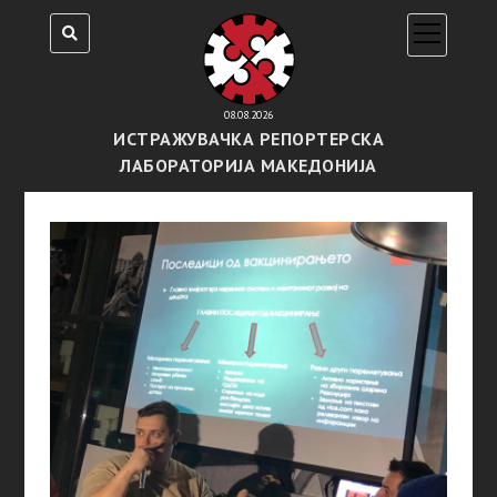
open
menu
08.08.2026
ИСТРАЖУВАЧКА РЕПОРТЕРСКА
ЛАБОРАТОРИЈА МАКЕДОНИЈА