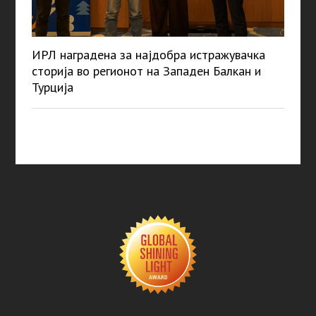
ИРЛ наградена за најдобра истражувачка
сторија во регионот на Западен Балкан и
Турција