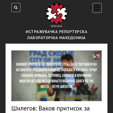
open
menu
09.08.2026
ИСТРАЖУВАЧКА РЕПОРТЕРСКА
ЛАБОРАТОРИЈА МАКЕДОНИЈА
Шилегов: Ваков притисок за