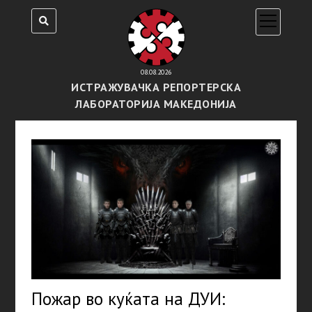
open
menu
08.08.2026
ИСТРАЖУВАЧКА РЕПОРТЕРСКА
ЛАБОРАТОРИЈА МАКЕДОНИЈА
Пожар во куќата на ДУИ: