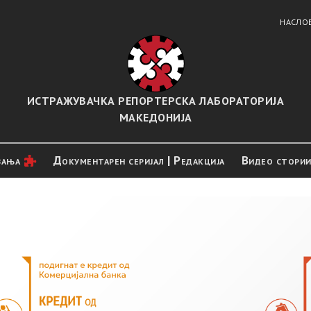
НАСЛО
ИСТРАЖУВАЧКА РЕПОРТЕРСКА ЛАБОРАТОРИЈА
МАКЕДОНИЈА
вањa
Документарен серијал | Редакција
Видео стори