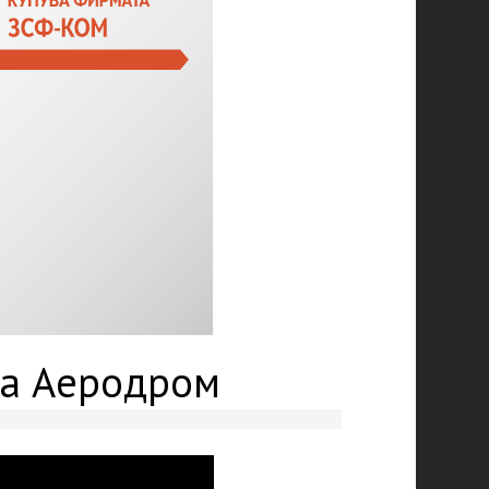
на Аеродром