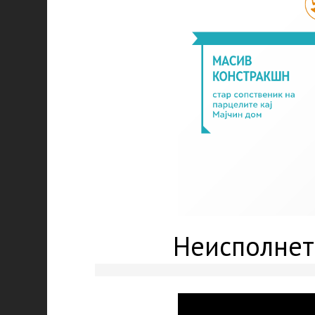
Неисполнет