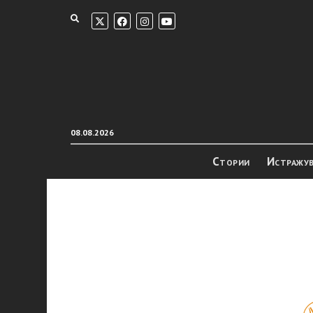
08.08.2026
Стории
Истражу