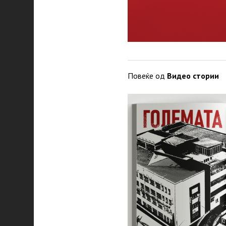
Повеќе од
Видео стории