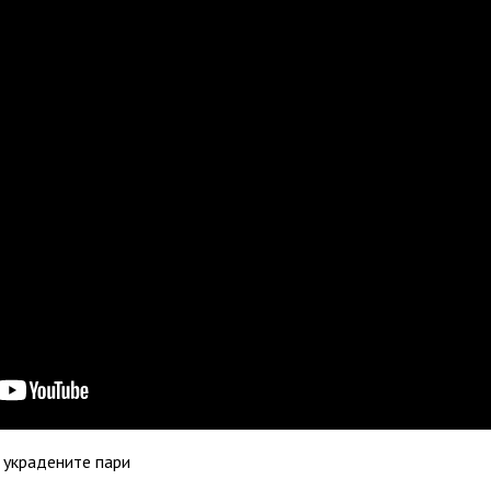
 украдените пари