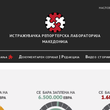
НАСЛО
ИСТРАЖУВАЧКА РЕПОРТЕРСКА ЛАБОРАТОРИЈА
МАКЕДОНИЈА
вањa
Документарен серијал | Редакција
Видео стори