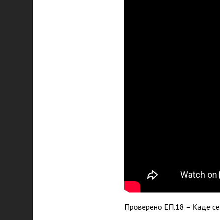
Проверено ЕП.18 – Каде се