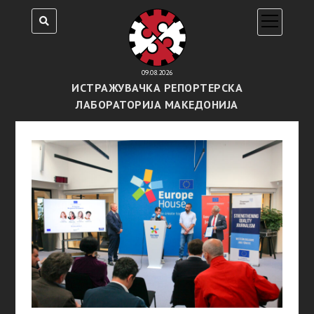
open
menu
09.08.2026
ИСТРАЖУВАЧКА РЕПОРТЕРСКА
ЛАБОРАТОРИЈА МАКЕДОНИЈА