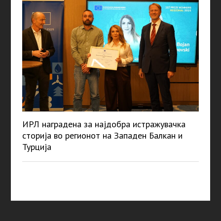
ИРЛ наградена за најдобра истражувачка
сторија во регионот на Западен Балкан и
Турција