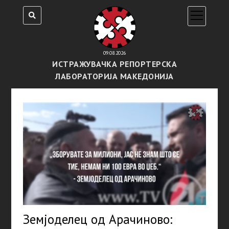
open
menu
09.08.2026
ИСТРАЖУВАЧКА РЕПОРТЕРСКА
ЛАБОРАТОРИЈА МАКЕДОНИЈА
Земјоделец од Арачиново: