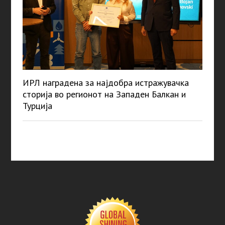
ИРЛ наградена за најдобра истражувачка
сторија во регионот на Западен Балкан и
Турција