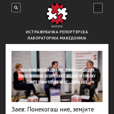
open
menu
06.08.2026
ИСТРАЖУВАЧКА РЕПОРТЕРСКА
ЛАБОРАТОРИЈА МАКЕДОНИЈА
Заев: Понекогаш ние, земјите