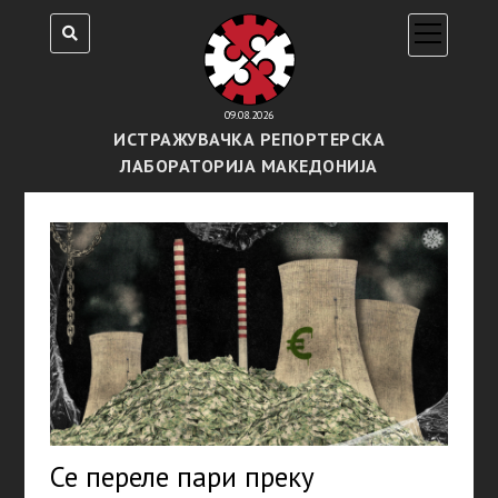
open
menu
09.08.2026
ИСТРАЖУВАЧКА РЕПОРТЕРСКА
ЛАБОРАТОРИЈА МАКЕДОНИЈА
Се переле пари преку