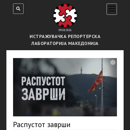
open
menu
09.08.2026
ИСТРАЖУВАЧКА РЕПОРТЕРСКА
ЛАБОРАТОРИЈА МАКЕДОНИЈА
Распустот заврши