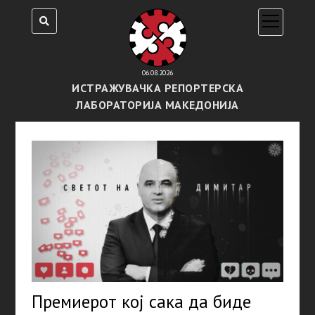
open
menu
06.08.2026
ИСТРАЖУВАЧКА РЕПОРТЕРСКА
ЛАБОРАТОРИЈА МАКЕДОНИЈА
Премиерот кој сака да биде