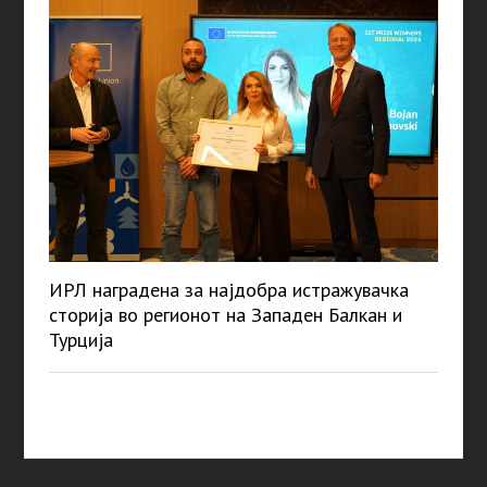
ИРЛ наградена за најдобра истражувачка
сторија во регионот на Западен Балкан и
Турција