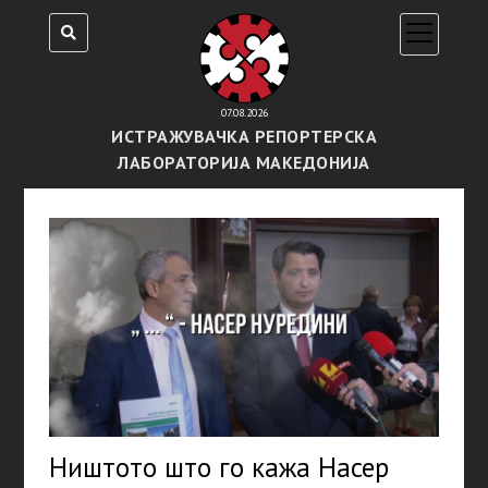
open
menu
07.08.2026
ИСТРАЖУВАЧКА РЕПОРТЕРСКА
ЛАБОРАТОРИЈА МАКЕДОНИЈА
Ништото што го кажа Насер