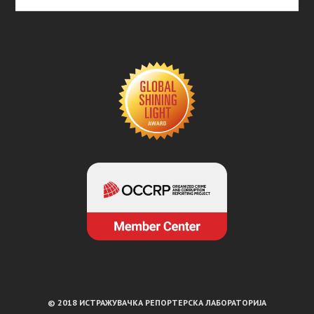
© 2018 ИСТРАЖУВАЧКА РЕПОРТЕРСКА ЛАБОРАТОРИЈА