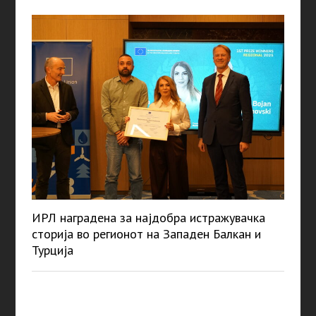
ИРЛ наградена за најдобра истражувачка
сторија во регионот на Западен Балкан и
Турција