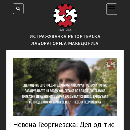
open
menu
06.08.2026
ИСТРАЖУВАЧКА РЕПОРТЕРСКА
ЛАБОРАТОРИЈА МАКЕДОНИЈА
Невена Георгиевска: Дел од тие