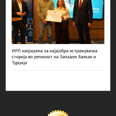
ИРЛ наградена за најдобра истражувачка
сторија во регионот на Западен Балкан и
Турција