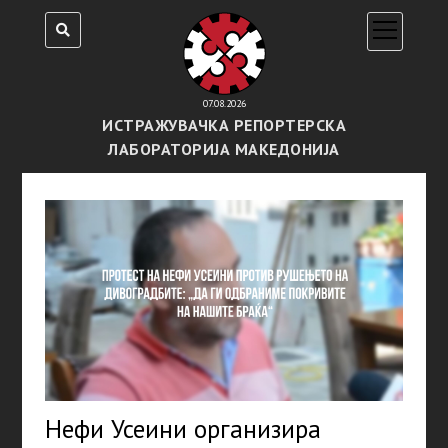
open
menu
07.08.2026
ИСТРАЖУВАЧКА РЕПОРТЕРСКА
ЛАБОРАТОРИЈА МАКЕДОНИЈА
Нефи Усеини организира