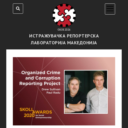
open
menu
08.08.2026
ИСТРАЖУВАЧКА РЕПОРТЕРСКА
ЛАБОРАТОРИЈА МАКЕДОНИЈА