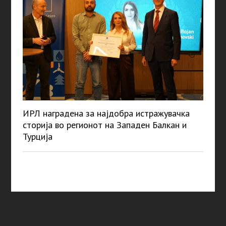
ИРЛ наградена за најдобра истражувачка
сторија во регионот на Западен Балкан и
Турција