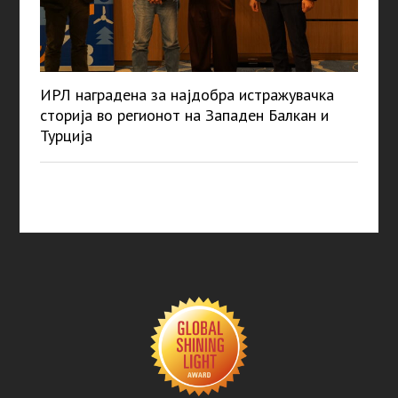
ИРЛ наградена за најдобра истражувачка
сторија во регионот на Западен Балкан и
Турција