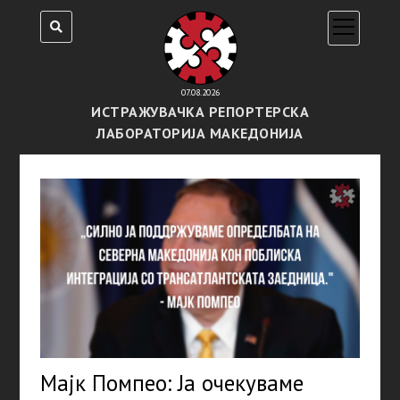
open
menu
07.08.2026
ИСТРАЖУВАЧКА РЕПОРТЕРСКА
ЛАБОРАТОРИЈА МАКЕДОНИЈА
Мајк Помпео: Ја очекуваме