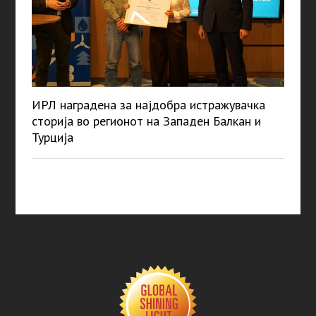
ИРЛ наградена за најдобра истражувачка
сторија во регионот на Западен Балкан и
Турција