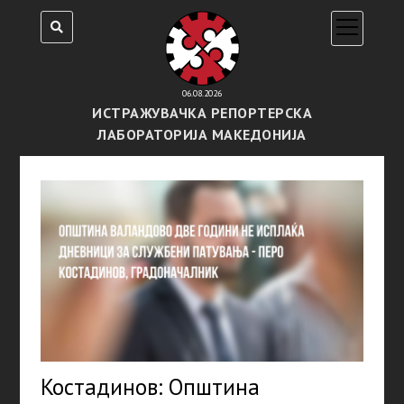
open
menu
06.08.2026
ИСТРАЖУВАЧКА РЕПОРТЕРСКА
ЛАБОРАТОРИЈА МАКЕДОНИЈА
Костадинов: Општина