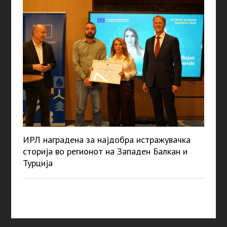
ИРЛ наградена за најдобра истражувачка
сторија во регионот на Западен Балкан и
Турција