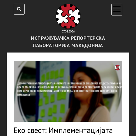
open
menu
07.08.2026
ИСТРАЖУВАЧКА РЕПОРТЕРСКА
ЛАБОРАТОРИЈА МАКЕДОНИЈА
Еко свест: Имплементацијата