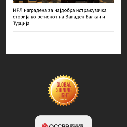
ИРЛ наградена за најдобра истражувачка
сторија во регионот на Западен Балкан и
Турција