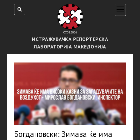
open
menu
07.08.2026
ИСТРАЖУВАЧКА РЕПОРТЕРСКА
ЛАБОРАТОРИЈА МАКЕДОНИЈА
Богдановски: Зимава ќе има