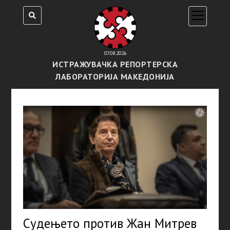
open
menu
07.08.2026
ИСТРАЖУВАЧКА РЕПОРТЕРСКА
ЛАБОРАТОРИЈА МАКЕДОНИЈА
Судењето против Жан Митрев