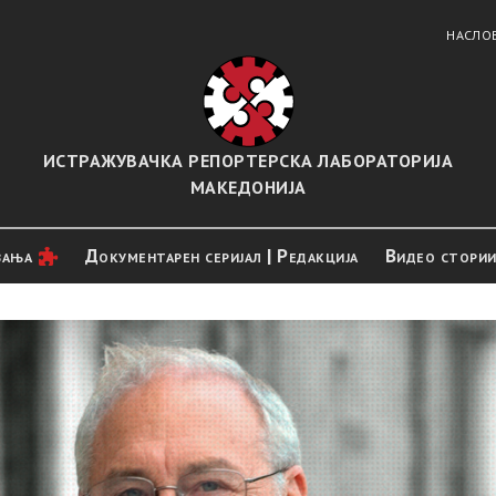
НАСЛО
ИСТРАЖУВАЧКА РЕПОРТЕРСКА ЛАБОРАТОРИЈА
МАКЕДОНИЈА
вањa
Документарен серијал | Редакција
Видео стори