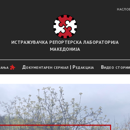
НАСЛО
ИСТРАЖУВАЧКА РЕПОРТЕРСКА ЛАБОРАТОРИЈА
МАКЕДОНИЈА
вањa
Документарен серијал | Редакција
Видео стори