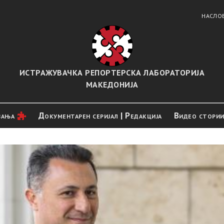
НАСЛО
ИСТРАЖУВАЧКА РЕПОРТЕРСКА ЛАБОРАТОРИЈА
МАКЕДОНИЈА
вањa
Документарен серијал | Редакција
Видео стори