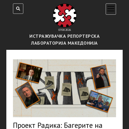
open
menu
07.08.2026
ИСТРАЖУВАЧКА РЕПОРТЕРСКА
ЛАБОРАТОРИЈА МАКЕДОНИЈА
Проект Радика: Багерите на