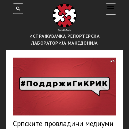
open
menu
07.08.2026
ИСТРАЖУВАЧКА РЕПОРТЕРСКА
ЛАБОРАТОРИЈА МАКЕДОНИЈА
Српските провладини медиуми