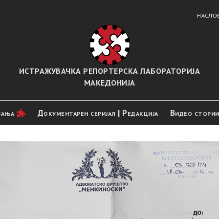
НАСЛО
ИСТРАЖУВАЧКА РЕПОРТЕРСКА ЛАБОРАТОРИЈА
МАКЕДОНИЈА
вањa
Документарен серијал | Редакција
Видео стори