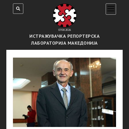
open
menu
07.08.2026
ИСТРАЖУВАЧКА РЕПОРТЕРСКА
ЛАБОРАТОРИЈА МАКЕДОНИЈА