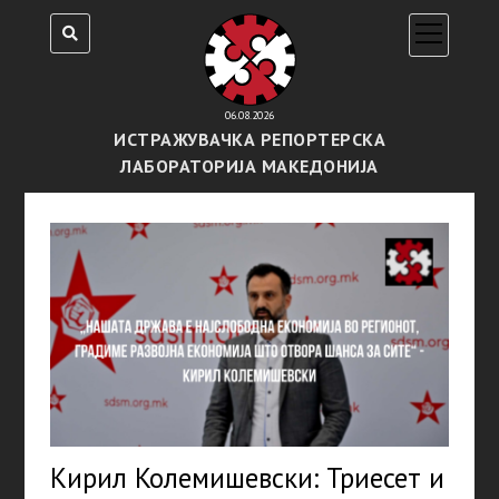
open
menu
06.08.2026
ИСТРАЖУВАЧКА РЕПОРТЕРСКА
ЛАБОРАТОРИЈА МАКЕДОНИЈА
Кирил Колемишевски: Триесет и