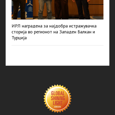
ИРЛ наградена за најдобра истражувачка
сторија во регионот на Западен Балкан и
Турција