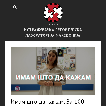
open
menu
09.08.2026
ИСТРАЖУВАЧКА РЕПОРТЕРСКА
ЛАБОРАТОРИЈА МАКЕДОНИЈА
Имам што да кажам: За 100