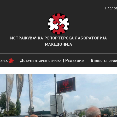
НАСЛО
ИСТРАЖУВАЧКА РЕПОРТЕРСКА ЛАБОРАТОРИЈА
МАКЕДОНИЈА
вањa
Документарен серијал | Редакција
Видео стори