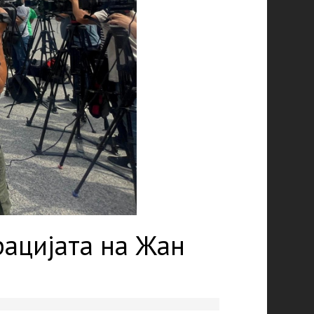
рацијата на Жан