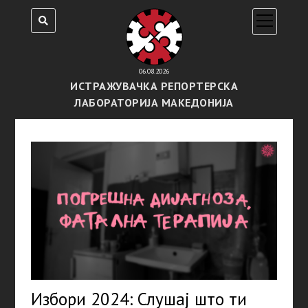
open
menu
06.08.2026
ИСТРАЖУВАЧКА РЕПОРТЕРСКА
ЛАБОРАТОРИЈА МАКЕДОНИЈА
Избори 2024: Слушај што ти