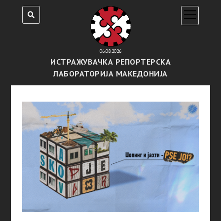
open
menu
06.08.2026
ИСТРАЖУВАЧКА РЕПОРТЕРСКА
ЛАБОРАТОРИЈА МАКЕДОНИЈА