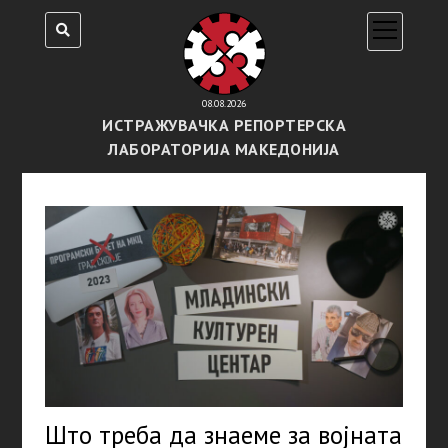
open
menu
08.08.2026
ИСТРАЖУВАЧКА РЕПОРТЕРСКА
ЛАБОРАТОРИЈА МАКЕДОНИЈА
Што треба да знаеме за војната