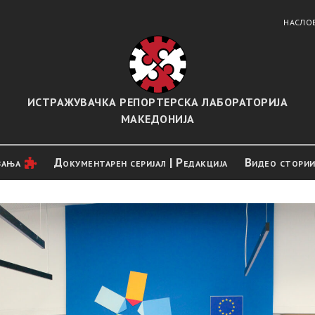
НАСЛО
ИСТРАЖУВАЧКА РЕПОРТЕРСКА ЛАБОРАТОРИЈА
МАКЕДОНИЈА
вањa
Документарен серијал | Редакција
Видео стори