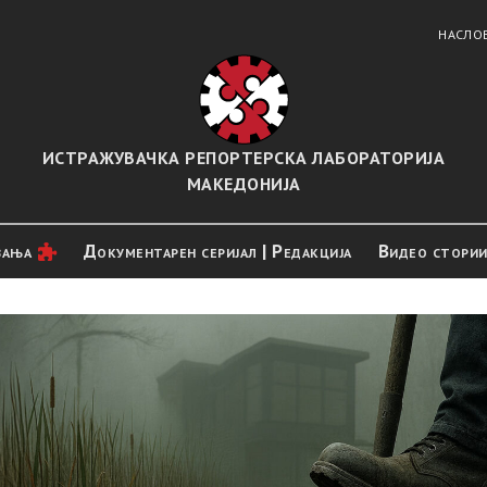
НАСЛО
ИСТРАЖУВАЧКА РЕПОРТЕРСКА ЛАБОРАТОРИЈА
МАКЕДОНИЈА
вањa
Документарен серијал | Редакција
Видео стори