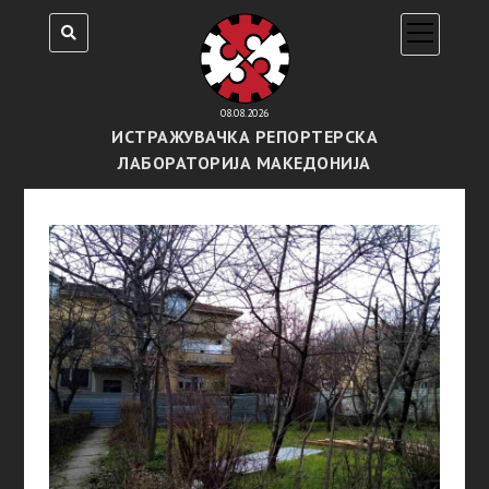
open
menu
08.08.2026
ИСТРАЖУВАЧКА РЕПОРТЕРСКА
ЛАБОРАТОРИЈА МАКЕДОНИЈА