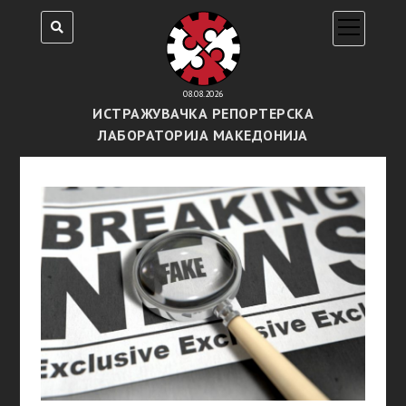
open
menu
08.08.2026
ИСТРАЖУВАЧКА РЕПОРТЕРСКА
ЛАБОРАТОРИЈА МАКЕДОНИЈА