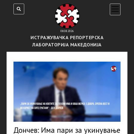
open
menu
08.08.2026
ИСТРАЖУВАЧКА РЕПОРТЕРСКА
ЛАБОРАТОРИЈА МАКЕДОНИЈА
Дончев: Има пари за укинување