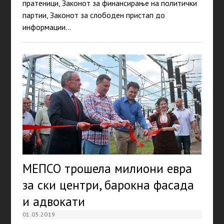
пратеници, Законот за финансирање на политички
партии, Законот за слободен пристап до
информации…
МЕПСО трошела милиони евра
за ски центри, барокна фасада
и адвокати
01.03.2019