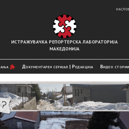
НАСЛО
ИСТРАЖУВАЧКА РЕПОРТЕРСКА ЛАБОРАТОРИЈА
МАКЕДОНИЈА
вањa
Документарен серијал | Редакција
Видео стори