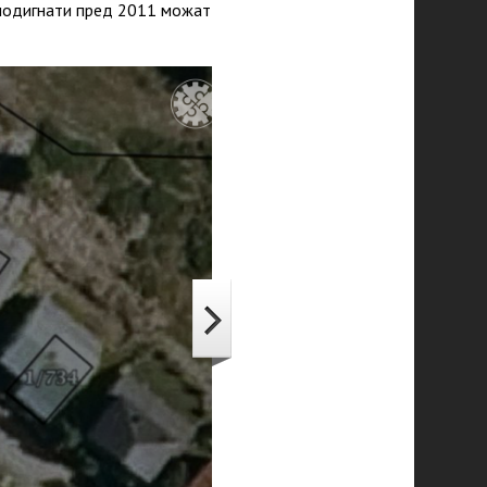
и подигнати пред 2011 можат