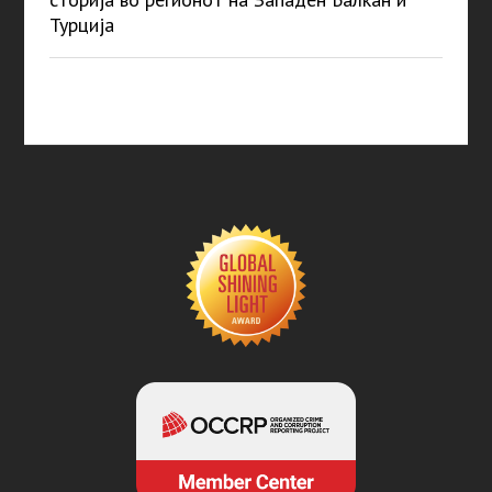
Турција