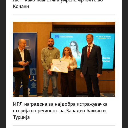
Кочани
ИРЛ наградена за најдобра истражувачка
сторија во регионот на Западен Балкан и
Турција