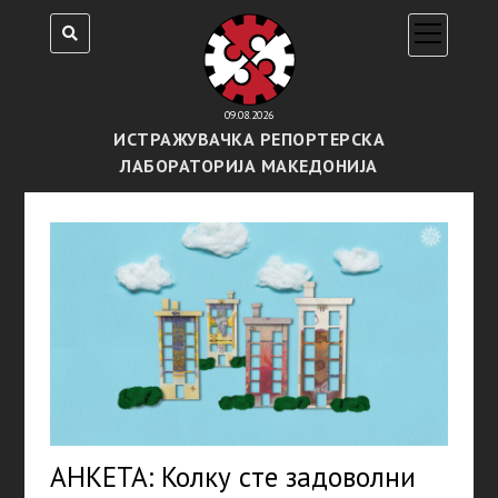
open
menu
09.08.2026
ИСТРАЖУВАЧКА РЕПОРТЕРСКА
ЛАБОРАТОРИЈА МАКЕДОНИЈА
АНКЕТА: Колку сте задоволни