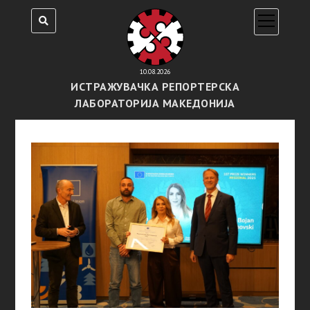
open
menu
10.08.2026
ИСТРАЖУВАЧКА РЕПОРТЕРСКА
ЛАБОРАТОРИЈА МАКЕДОНИЈА