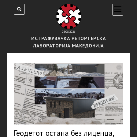
open
menu
08.08.2026
ИСТРАЖУВАЧКА РЕПОРТЕРСКА
ЛАБОРАТОРИЈА МАКЕДОНИЈА
Геодетот остана без лиценца,