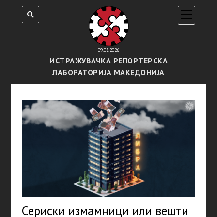
open
menu
09.08.2026
ИСТРАЖУВАЧКА РЕПОРТЕРСКА
ЛАБОРАТОРИЈА МАКЕДОНИЈА
Сериски измамници или вешти