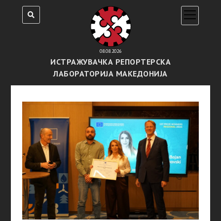
open
menu
08.08.2026
ИСТРАЖУВАЧКА РЕПОРТЕРСКА
ЛАБОРАТОРИЈА МАКЕДОНИЈА