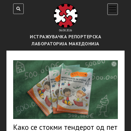
open
menu
06.08.2026
ИСТРАЖУВАЧКА РЕПОРТЕРСКА
ЛАБОРАТОРИЈА МАКЕДОНИЈА
Како се стокми тендерот од пет