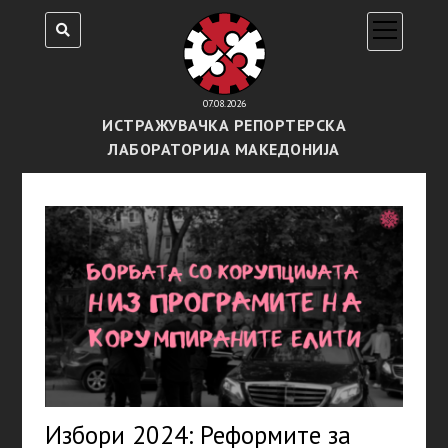
open
menu
07.08.2026
ИСТРАЖУВАЧКА РЕПОРТЕРСКА
ЛАБОРАТОРИЈА МАКЕДОНИЈА
Избори 2024: Реформите за